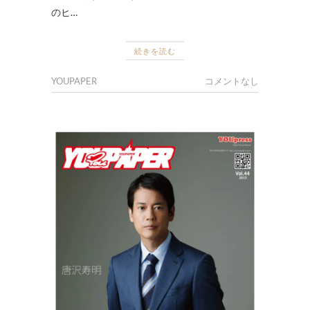
のヒ…
続きを読む
YOUPAPER
コメントなし