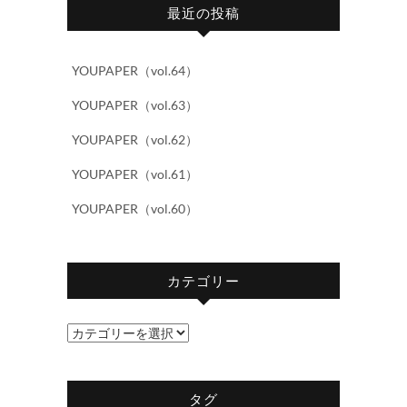
最近の投稿
YOUPAPER（vol.64）
YOUPAPER（vol.63）
YOUPAPER（vol.62）
YOUPAPER（vol.61）
YOUPAPER（vol.60）
カテゴリー
カ
テ
ゴ
タグ
リ