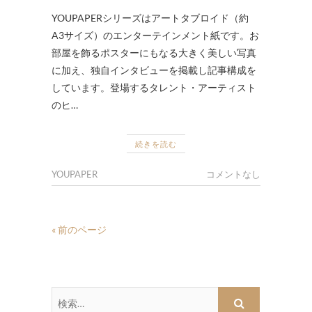
YOUPAPERシリーズはアートタブロイド（約
A3サイズ）のエンターテインメント紙です。お
部屋を飾るポスターにもなる大きく美しい写真
に加え、独自インタビューを掲載し記事構成を
しています。登場するタレント・アーティスト
のヒ…
続きを読む
YOUPAPER
コメントなし
« 前のページ
検