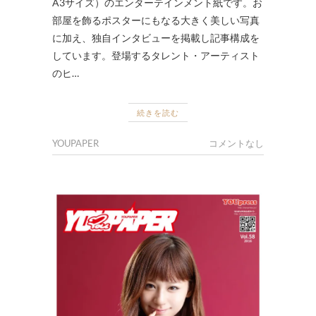
A3サイズ）のエンターテインメント紙です。お
部屋を飾るポスターにもなる大きく美しい写真
に加え、独自インタビューを掲載し記事構成を
しています。登場するタレント・アーティスト
のヒ…
続きを読む
YOUPAPER
コメントなし