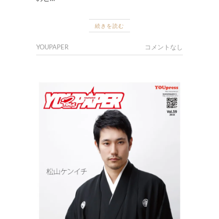
続きを読む
YOUPAPER
コメントなし