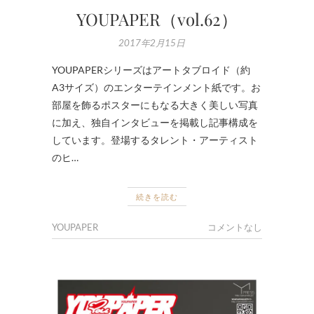
YOUPAPER（vol.62）
2017年2月15日
YOUPAPERシリーズはアートタブロイド（約
A3サイズ）のエンターテインメント紙です。お
部屋を飾るポスターにもなる大きく美しい写真
に加え、独自インタビューを掲載し記事構成を
しています。登場するタレント・アーティスト
のヒ…
続きを読む
YOUPAPER
コメントなし