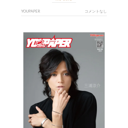
YOUPAPER
コメントなし