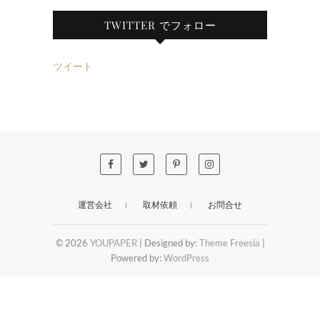
TWITTER でフォロー
ツイート
運営会社
取材依頼
お問合せ
© 2026
YOUPAPER
| Designed by:
Theme Freesia
|
Powered by:
WordPress