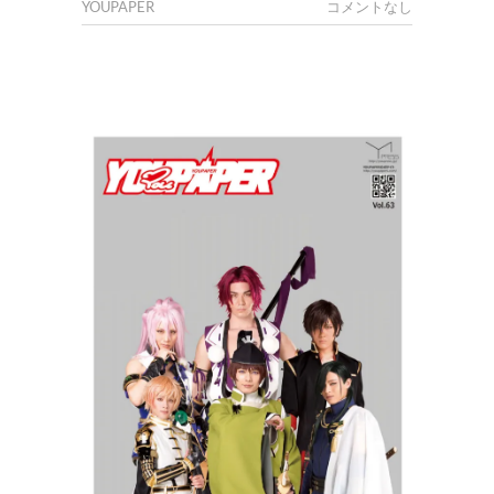
YOUPAPER
コメントなし