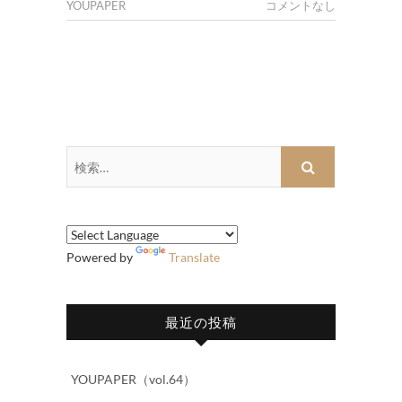
YOUPAPER
コメントなし
検
索…
Powered by
Translate
最近の投稿
YOUPAPER（vol.64）