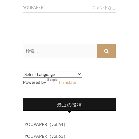
YOUPAPER
コメントなし
検
索…
Powered by
Translate
最近の投稿
YOUPAPER（vol.64）
YOUPAPER（vol.63）