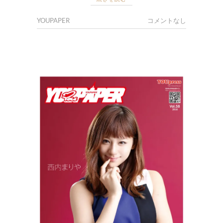
YOUPAPER
コメントなし