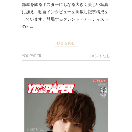
部屋を飾るポスターにもなる大きく美しい写真
に加え、独自インタビューを掲載し記事構成を
しています。登場するタレント・アーティスト
のヒ…
続きを読む
YOUPAPER
コメントなし