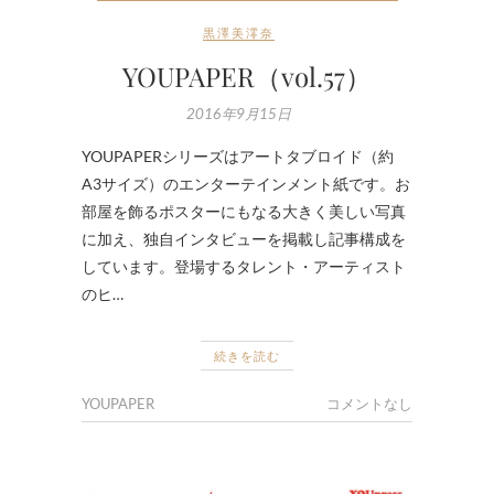
黒澤美澪奈
YOUPAPER（vol.57）
2016年9月15日
YOUPAPERシリーズはアートタブロイド（約
A3サイズ）のエンターテインメント紙です。お
部屋を飾るポスターにもなる大きく美しい写真
に加え、独自インタビューを掲載し記事構成を
しています。登場するタレント・アーティスト
のヒ…
続きを読む
YOUPAPER
コメントなし