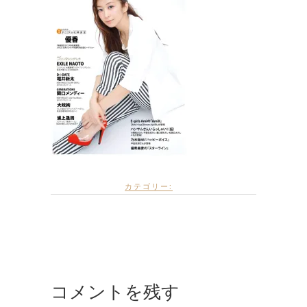
カテゴリー:
コメントを残す