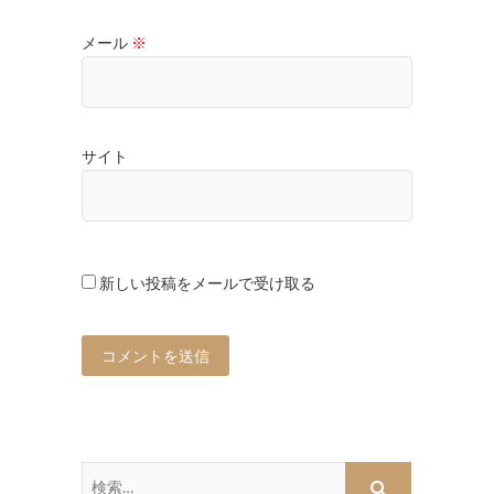
メール
※
サイト
新しい投稿をメールで受け取る
検