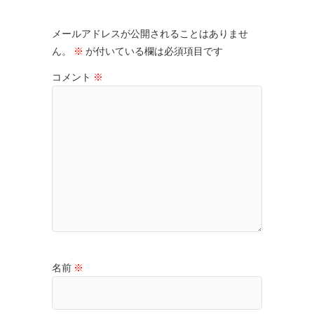
メールアドレスが公開されることはありませ
ん。
※
が付いている欄は必須項目です
コメント
※
名前
※