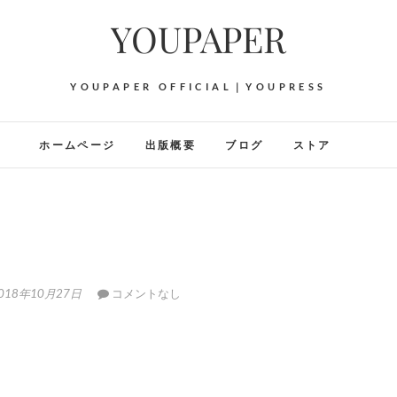
YOUPAPER
YOUPAPER OFFICIAL｜YOUPRESS
ホームページ
出版概要
ブログ
ストア
018年10月27日
コメントなし