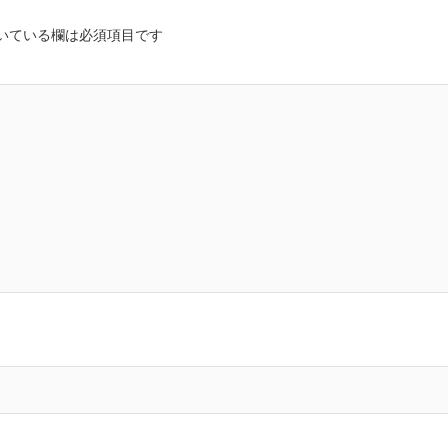
いている欄は必須項目です