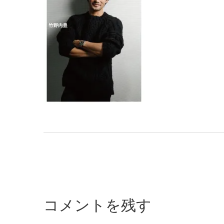
コメントを残す