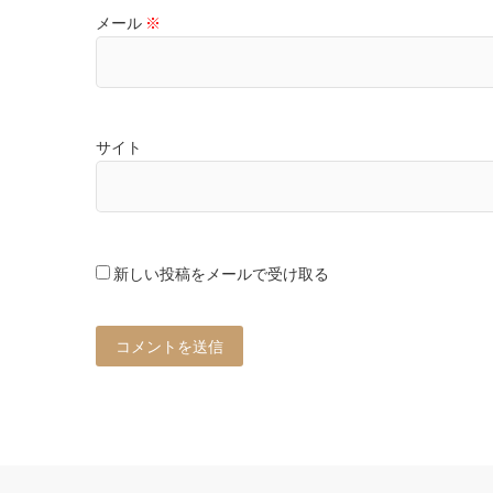
メール
※
サイト
新しい投稿をメールで受け取る