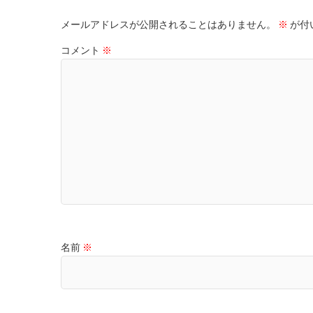
メールアドレスが公開されることはありません。
※
が付
コメント
※
名前
※