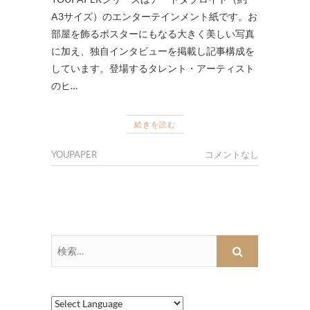
A3サイズ）のエンターテインメント紙です。お
部屋を飾るポスターにもなる大きく美しい写真
に加え、独自インタビューを掲載し記事構成を
しています。登場するタレント・アーティスト
のヒ…
続きを読む
YOUPAPER
コメントなし
検
索…