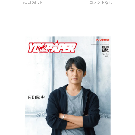
YOUPAPER
コメントなし