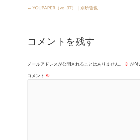
←
YOUPAPER（vol.37）｜別所哲也
コメントを残す
メールアドレスが公開されることはありません。
※
が付
コメント
※