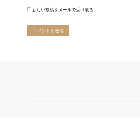
新しい投稿をメールで受け取る