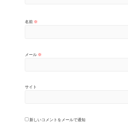
名前
※
メール
※
サイト
新しいコメントをメールで通知