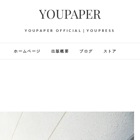
YOUPAPER
YOUPAPER OFFICIAL｜YOUPRESS
ホームページ
出版概要
ブログ
ストア