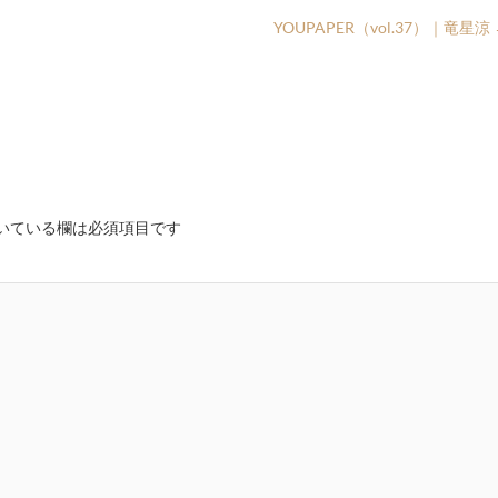
YOUPAPER（vol.37）｜竜星涼
いている欄は必須項目です