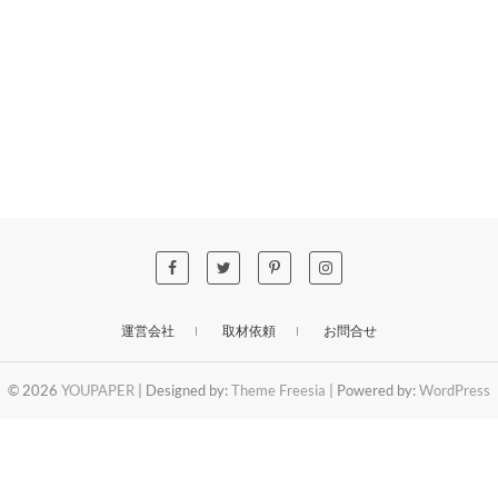
運営会社
取材依頼
お問合せ
© 2026
YOUPAPER
| Designed by:
Theme Freesia
| Powered by:
WordPress