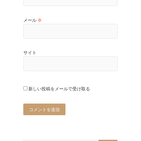
メール
※
サイト
新しい投稿をメールで受け取る