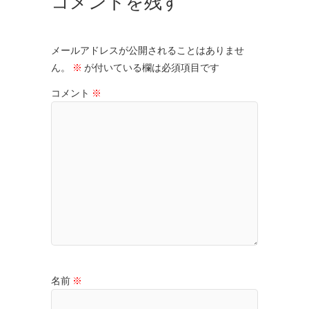
コメントを残す
メールアドレスが公開されることはありませ
ん。
※
が付いている欄は必須項目です
コメント
※
名前
※