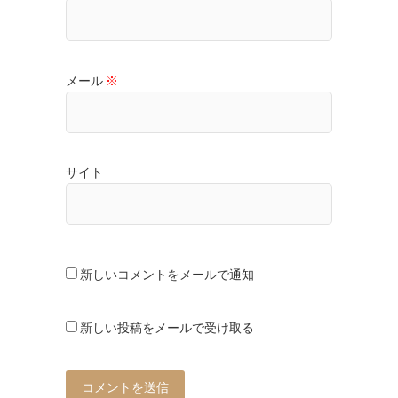
メール
※
サイト
新しいコメントをメールで通知
新しい投稿をメールで受け取る