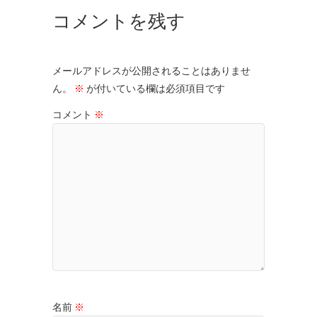
コメントを残す
メールアドレスが公開されることはありませ
ん。
※
が付いている欄は必須項目です
コメント
※
名前
※