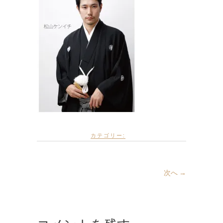
カテゴリー:
次へ →