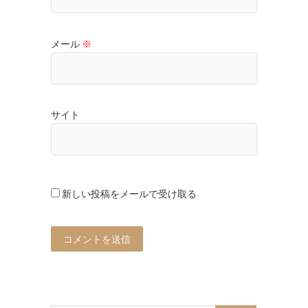
メール
※
サイト
新しい投稿をメールで受け取る