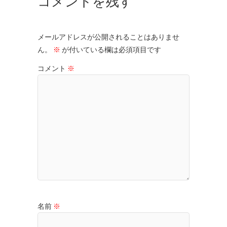
コメントを残す
メールアドレスが公開されることはありませ
ん。
※
が付いている欄は必須項目です
コメント
※
名前
※